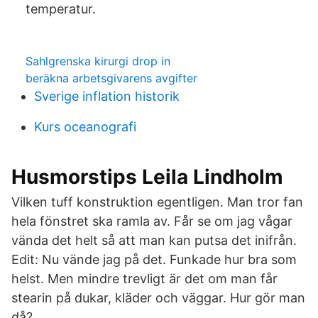
temperatur.
Sahlgrenska kirurgi drop in
beräkna arbetsgivarens avgifter
Sverige inflation historik
Kurs oceanografi
Husmorstips Leila Lindholm
Vilken tuff konstruktion egentligen. Man tror fan
hela fönstret ska ramla av. Får se om jag vågar
vända det helt så att man kan putsa det inifrån.
Edit: Nu vände jag på det. Funkade hur bra som
helst. Men mindre trevligt är det om man får
stearin på dukar, kläder och väggar. Hur gör man
då?