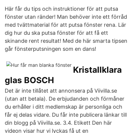
Här får du tips och instruktioner för att putsa
fönster utan ränder! Man behöver inte ett förråd
med tvättmaterial för att putsa fönster rena. Lär
dig hur du ska putsa fönster för att få ett
skinande rent resultat! Med de här smarta tipsen
går fönsterputsningen som en dans!
Kristallklara
glas BOSCH
Det är inte tillåtet att annonsera på Viivilla.se
(utan att betala). De erbjudanden och förmåner
du erhåller i ditt medlemskap är personliga och
får ej delas vidare. Du får inte publicera länkar till
din blogg på Viivilla.se. 3.4. Etikett Den här
videon visar hur vi lyckas få ut en