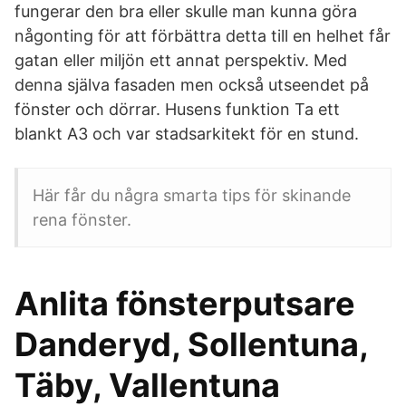
fungerar den bra eller skulle man kunna göra
någonting för att förbättra detta till en helhet får
gatan eller miljön ett annat perspektiv. Med
denna själva fasaden men också utseendet på
fönster och dörrar. Husens funktion Ta ett
blankt A3 och var stadsarkitekt för en stund.
Här får du några smarta tips för skinande
rena fönster.
Anlita fönsterputsare
Danderyd, Sollentuna,
Täby, Vallentuna