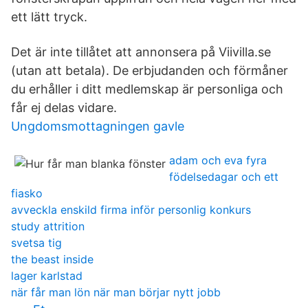
ett lätt tryck.
Det är inte tillåtet att annonsera på Viivilla.se
(utan att betala). De erbjudanden och förmåner
du erhåller i ditt medlemskap är personliga och
får ej delas vidare.
Ungdomsmottagningen gavle
adam och eva fyra
födelsedagar och ett
fiasko
avveckla enskild firma inför personlig konkurs
study attrition
svetsa tig
the beast inside
lager karlstad
när får man lön när man börjar nytt jobb