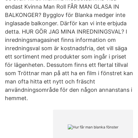
endast Kvinna Man Roll FÅR MAN GLASA IN
BALKONGER? Bygglov för Blanka medger inte
inglasade balkonger. Därför kan vi inte erbjuda
detta. HUR GÖR JAG MINA INREDNINGSVAL? I
inredningsmagasinet finns information om
inredningsval som är kostnadsfria, det vill säga
ett sortiment med produkter som ingår i priset
för lägenheten. Dessutom finns ett flertal tillval
som Tröttnar man på att ha en film i fönstret kan
man ofta hitta ett nytt och fräscht
användningsområde för den någon annanstans i
hemmet.