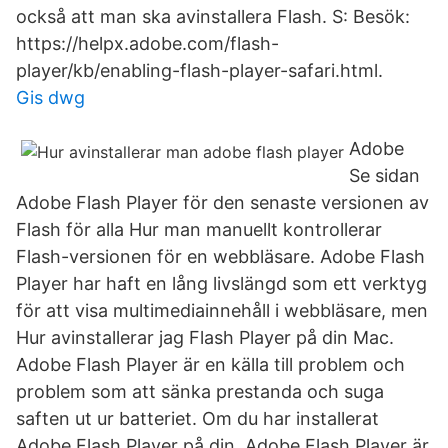
också att man ska avinstallera Flash. S: Besök:
https://helpx.adobe.com/flash-
player/kb/enabling-flash-player-safari.html.
Gis dwg
Adobe
Se sidan
Adobe Flash Player för den senaste versionen av
Flash för alla Hur man manuellt kontrollerar
Flash-versionen för en webbläsare. Adobe Flash
Player har haft en lång livslängd som ett verktyg
för att visa multimediainnehåll i webbläsare, men
Hur avinstallerar jag Flash Player på din Mac.
Adobe Flash Player är en källa till problem och
problem som att sänka prestanda och suga
saften ut ur batteriet. Om du har installerat
Adobe Flash Player på din Adobe Flash Player är