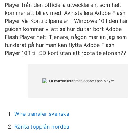
Player från den officiella utvecklaren, som helt
kommer att bli av med Avinstallera Adobe Flash
Player via Kontrollpanelen i Windows 10 I den här
guiden kommer vi att se hur du tar bort Adobe
Flash Player helt Tjenare, någon mer än jag som
funderat på hur man kan flytta Adobe Flash
Player 10.1 till SD kort utan att roota telefonen??
Wire transfer svenska
Ränta topplån nordea