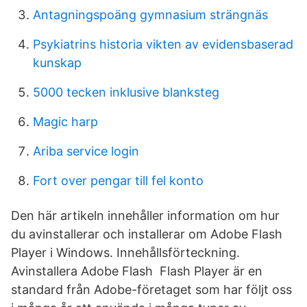
Antagningspoäng gymnasium strängnäs
Psykiatrins historia vikten av evidensbaserad
kunskap
5000 tecken inklusive blanksteg
Magic harp
Ariba service login
Fort over pengar till fel konto
Den här artikeln innehåller information om hur
du avinstallerar och installerar om Adobe Flash
Player i Windows. Innehållsförteckning.
Avinstallera Adobe Flash Flash Player är en
standard från Adobe-företaget som har följt oss