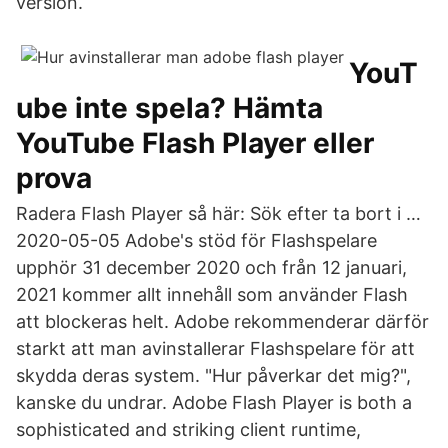
version.
YouT
ube inte spela? Hämta
YouTube Flash Player eller
prova
Radera Flash Player så här: Sök efter ta bort i …
2020-05-05 Adobe's stöd för Flashspelare
upphör 31 december 2020 och från 12 januari,
2021 kommer allt innehåll som använder Flash
att blockeras helt. Adobe rekommenderar därför
starkt att man avinstallerar Flashspelare för att
skydda deras system. "Hur påverkar det mig?",
kanske du undrar. Adobe Flash Player is both a
sophisticated and striking client runtime,