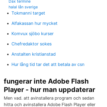
Dax termine
halal lån sverige
Tokmanni target
Alfakassan hur mycket
Komvux sjöbo kurser
Chefredaktor sokes
Anstalten kristianstad
Hur lång tid tar det att betala av csn
fungerar inte Adobe Flash
Player - hur man uppdaterar
Men vad. att avinstallera program och sedan
hitta och avinstallera Adobe Flash Player eller