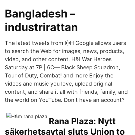
Bangladesh –
industrirattan
The latest tweets from @H Google allows users
to search the Web for images, news, products,
video, and other content. H&I War Heroes
Saturday at 7P | 6C— Black Sheep Squadron,
Tour of Duty, Combat! and more Enjoy the
videos and music you love, upload original
content, and share it all with friends, family, and
the world on YouTube. Don't have an account?
Rana Plaza: Nytt
säkerhetsavtal sluts Union to