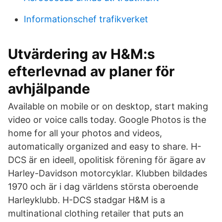
Informationschef trafikverket
Utvärdering av H&M:s
efterlevnad av planer för
avhjälpande
Available on mobile or on desktop, start making
video or voice calls today. Google Photos is the
home for all your photos and videos,
automatically organized and easy to share. H-
DCS är en ideell, opolitisk förening för ägare av
Harley-Davidson motorcyklar. Klubben bildades
1970 och är i dag världens största oberoende
Harleyklubb. H-DCS stadgar H&M is a
multinational clothing retailer that puts an