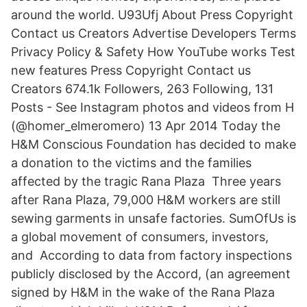
around the world. U93Ufj About Press Copyright
Contact us Creators Advertise Developers Terms
Privacy Policy & Safety How YouTube works Test
new features Press Copyright Contact us
Creators 674.1k Followers, 263 Following, 131
Posts - See Instagram photos and videos from H
(@homer_elmeromero) 13 Apr 2014 Today the
H&M Conscious Foundation has decided to make
a donation to the victims and the families
affected by the tragic Rana Plaza Three years
after Rana Plaza, 79,000 H&M workers are still
sewing garments in unsafe factories. SumOfUs is
a global movement of consumers, investors,
and According to data from factory inspections
publicly disclosed by the Accord, (an agreement
signed by H&M in the wake of the Rana Plaza