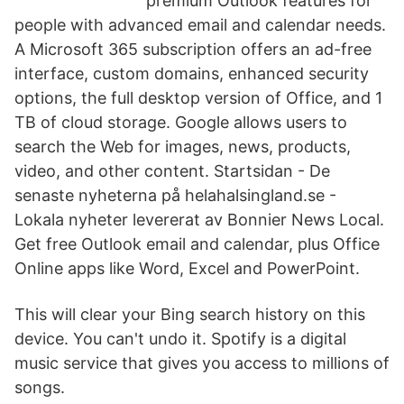
premium Outlook features for
people with advanced email and calendar needs.
A Microsoft 365 subscription offers an ad-free
interface, custom domains, enhanced security
options, the full desktop version of Office, and 1
TB of cloud storage. Google allows users to
search the Web for images, news, products,
video, and other content. Startsidan - De
senaste nyheterna på helahalsingland.se -
Lokala nyheter levererat av Bonnier News Local.
Get free Outlook email and calendar, plus Office
Online apps like Word, Excel and PowerPoint.
This will clear your Bing search history on this
device. You can't undo it. Spotify is a digital
music service that gives you access to millions of
songs.