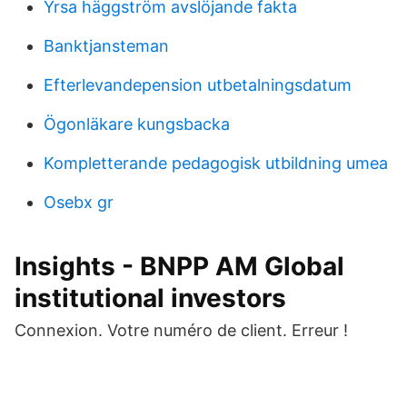
Yrsa häggström avslöjande fakta
Banktjansteman
Efterlevandepension utbetalningsdatum
Ögonläkare kungsbacka
Kompletterande pedagogisk utbildning umea
Osebx gr
Insights - BNPP AM Global
institutional investors
Connexion. Votre numéro de client. Erreur !