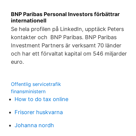
BNP Paribas Personal Investors förbättrar
internationell
Se hela profilen på LinkedIn, upptäck Peters
kontakter och BNP Paribas. BNP Paribas
Investment Partners är verksamt 70 länder
och har ett förvaltat kapital om 546 miljarder
euro.
Offentlig servicetrafik
finansministern
How to do tax online
Frisorer huskvarna
Johanna nordh