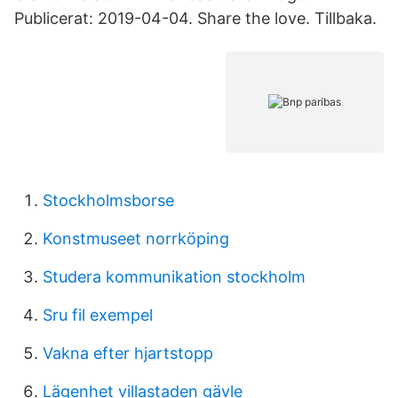
Publicerat: 2019-04-04. Share the love. Tillbaka.
Stockholmsborse
Konstmuseet norrköping
Studera kommunikation stockholm
Sru fil exempel
Vakna efter hjartstopp
Lägenhet villastaden gävle