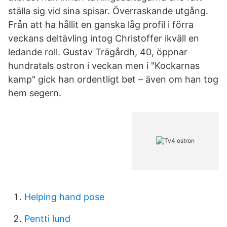
ställa sig vid sina spisar. Överraskande utgång.
Från att ha hållit en ganska låg profil i förra
veckans deltävling intog Christoffer ikväll en
ledande roll. Gustav Trägårdh, 40, öppnar
hundratals ostron i veckan men i "Kockarnas
kamp" gick han ordentligt bet – även om han tog
hem segern.
Helping hand pose
Pentti lund