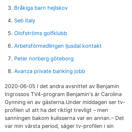
Bråkiga barn hejlskov
Seb italy
Olofströms golfklubb
Arbetsförmedlingen ljusdal kontakt
Peter norberg göteborg
Avanza private banking jobb
2020-06-05 I det andra avsnittet av Benjamin
Ingrossos TV4-program Benjamin's är Carolina
Gynning en av gästerna.Under middagen ser tv-
profilen ut att ha det riktigt trevligt – men
sanningen bakom kulisserna var en annan.– Det
var min värsta period, säger tv-profilen i sin